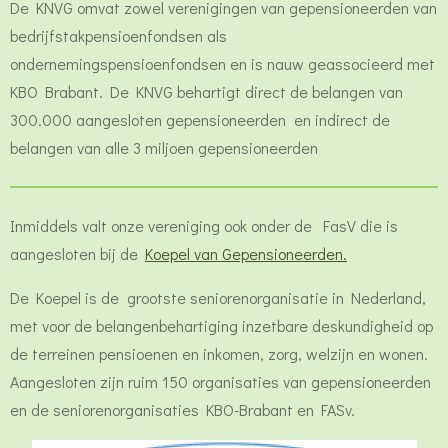
De KNVG omvat zowel verenigingen van gepensioneerden van
bedrijfstakpensioenfondsen als
ondernemingspensioenfondsen en is nauw geassocieerd met
KBO Brabant. De KNVG behartigt direct de belangen van
300.000 aangesloten gepensioneerden en indirect de
belangen van alle 3 miljoen gepensioneerden
Inmiddels valt onze vereniging ook onder de FasV die is
aangesloten bij de
Koepel van Gepensioneerden.
De Koepel is de
grootste seniorenorganisatie in Nederland,
met voor de belangenbehartiging inzetbare deskundigheid op
de terreinen pensioenen en inkomen, zorg, welzijn en wonen.
Aangesloten zijn ruim 150 organisaties van gepensioneerden
en de seniorenorganisaties KBO-Brabant en FASv.