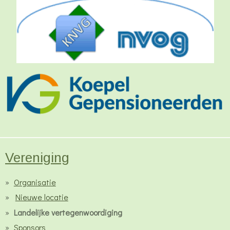
Vereniging
Organisatie
Nieuwe locatie
Landelijke vertegenwoordiging
Sponsors