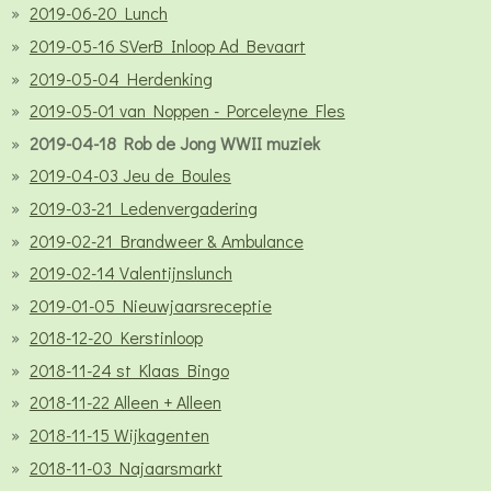
2019-06-20 Lunch
2019-05-16 SVerB Inloop Ad Bevaart
2019-05-04 Herdenking
2019-05-01 van Noppen - Porceleyne Fles
2019-04-18 Rob de Jong WWII muziek
2019-04-03 Jeu de Boules
2019-03-21 Ledenvergadering
2019-02-21 Brandweer & Ambulance
2019-02-14 Valentijnslunch
2019-01-05 Nieuwjaarsreceptie
2018-12-20 Kerstinloop
2018-11-24 st Klaas Bingo
2018-11-22 Alleen + Alleen
2018-11-15 Wijkagenten
2018-11-03 Najaarsmarkt