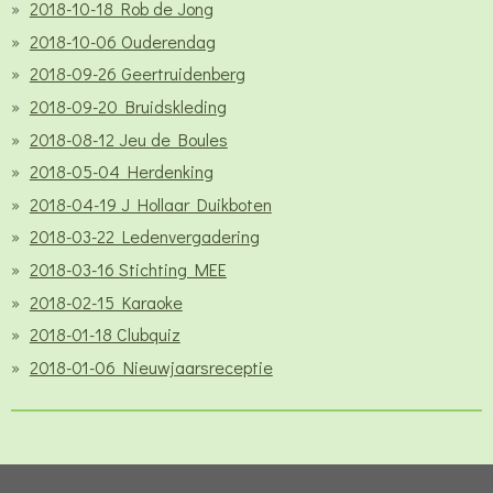
2018-10-18 Rob de Jong
2018-10-06 Ouderendag
2018-09-26 Geertruidenberg
2018-09-20 Bruidskleding
2018-08-12 Jeu de Boules
2018-05-04 Herdenking
2018-04-19 J Hollaar Duikboten
2018-03-22 Ledenvergadering
2018-03-16 Stichting MEE
2018-02-15 Karaoke
2018-01-18 Clubquiz
2018-01-06 Nieuwjaarsreceptie