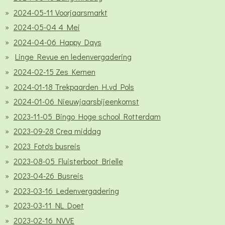
2024-05-11 Voorjaarsmarkt
2024-05-04 4 Mei
2024-04-06 Happy Days
Linge Revue en ledenvergadering
2024-02-15 Zes Kernen
2024-01-18 Trekpaarden H.vd Pols
2024-01-06 Nieuwjaarsbijeenkomst
2023-11-05 Bingo Hoge school Rotterdam
2023-09-28 Crea middag
2023 Foto's busreis
2023-08-05 Fluisterboot Brielle
2023-04-26 Busreis
2023-03-16 Ledenvergadering
2023-03-11 NL Doet
2023-02-16 NVVE