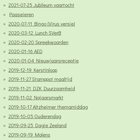
2021-07-25 Jubileum vaartocht
Paaseieren
2020-07-11 Bingo (Virus versie)
2020-03-12 Lunch SVerB
2020-02-20 Spreekwoorden
2020-01-16 AED
2020-01-04 Nieuwjaarsreceptie
2019-12-19 Kerstinloop
2019-11-27 Stamppot maaltijd
2019-11-21 DZK Duurzaamheid
2019-11-02 Najaarsmarkt
2019-10-17 Altzheimer themamiddag
2019-10-05 Ouderendag
2019-09-25 Dagje Zeeland
2019-09-19 Molens