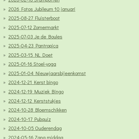
2026 Fotos Jubileum 10 januari
2025-08-27 Fluisterboot
2025-07-12 Zomermarkt
2025-07-03 Je de Boules
2025-04-23 Pantropica
2025-03-15 NL Doet
2025-01-16 Stoel-yoga
2025-01-04 Nieuwjaarsbijeenkomst
2024-12-21 Kerst bingo
2024-12-19 Muziek Bingo
2024-12-12 Kerststukjes
2024-10-28 Bloemschikken
2024-10-17 Pubquiz
2024-10-05 Ouderendag
2024-05-16 Zang middag