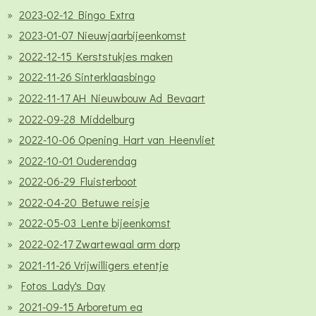
2023-02-12 Bingo Extra
2023-01-07 Nieuwjaarbijeenkomst
2022-12-15 Kerststukjes maken
2022-11-26 Sinterklaasbingo
2022-11-17 AH Nieuwbouw Ad Bevaart
2022-09-28 Middelburg
2022-10-06 Opening Hart van Heenvliet
2022-10-01 Ouderendag
2022-06-29 Fluisterboot
2022-04-20 Betuwe reisje
2022-05-03 Lente bijeenkomst
2022-02-17 Zwartewaal arm dorp
2021-11-26 Vrijwilligers etentje
Fotos Lady's Day
2021-09-15 Arboretum ea