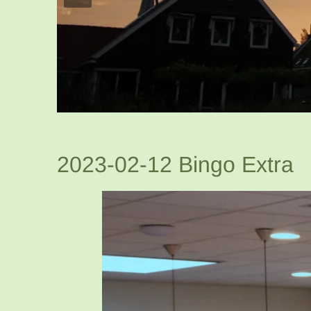
2023-02-12 Bingo Extra