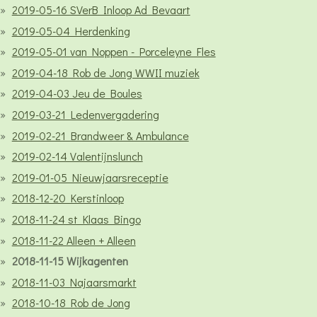
2019-05-16 SVerB Inloop Ad Bevaart
2019-05-04 Herdenking
2019-05-01 van Noppen - Porceleyne Fles
2019-04-18 Rob de Jong WWII muziek
2019-04-03 Jeu de Boules
2019-03-21 Ledenvergadering
2019-02-21 Brandweer & Ambulance
2019-02-14 Valentijnslunch
2019-01-05 Nieuwjaarsreceptie
2018-12-20 Kerstinloop
2018-11-24 st Klaas Bingo
2018-11-22 Alleen + Alleen
2018-11-15 Wijkagenten
2018-11-03 Najaarsmarkt
2018-10-18 Rob de Jong