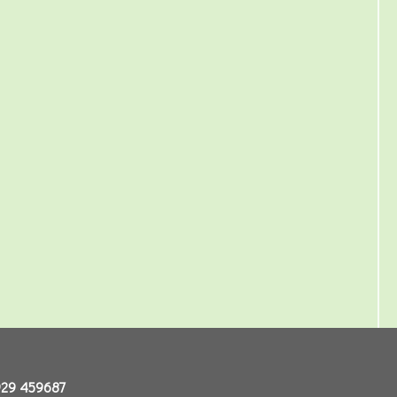
29 459687