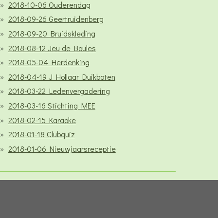
2018-10-06 Ouderendag
2018-09-26 Geertruidenberg
2018-09-20 Bruidskleding
2018-08-12 Jeu de Boules
2018-05-04 Herdenking
2018-04-19 J Hollaar Duikboten
2018-03-22 Ledenvergadering
2018-03-16 Stichting MEE
2018-02-15 Karaoke
2018-01-18 Clubquiz
2018-01-06 Nieuwjaarsreceptie