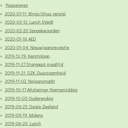
Paaseieren
2020-07-11 Bingo (Virus versie)
2020-03-12 Lunch SVerB
2020-02-20 Spreekwoorden
2020-01-16 AED
2020-01-04 Nieuwjaarsreceptie
2019-12-19 Kerstinloop
2019-11-27 Stamppot maaltijd
2019-11-21 DZK Duurzaamheid
2019-11-02 Najaarsmarkt
2019-10-17 Altzheimer themamiddag
2019-10-05 Ouderendag
2019-09-25 Dagje Zeeland
2019-09-19 Molens
2019-06-20 Lunch