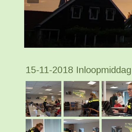
15-11-2018 Inloopmiddag