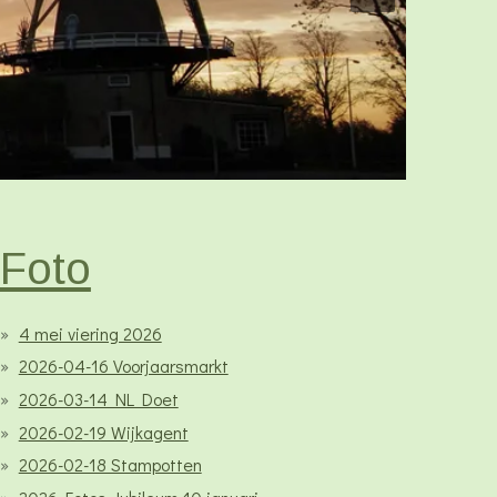
Foto
4 mei viering 2026
2026-04-16 Voorjaarsmarkt
2026-03-14 NL Doet
2026-02-19 Wijkagent
2026-02-18 Stampotten