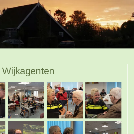
 Wijkagenten