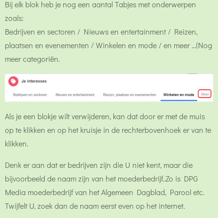
Bij elk blok heb je nog een aantal Tabjes met onderwerpen
zoals:
Bedrijven en sectoren / Nieuws en entertainment / Reizen,
plaatsen en evenementen / Winkelen en mode / en meer ...(Nog
meer categoriën.
Als je een blokje wilt verwijderen, kan dat door er met de muis
op te klikken en op het kruisje in de rechterbovenhoek er van te
klikken.
Denk er aan dat er bedrijven zijn die U niet kent, maar die
bijvoorbeeld de naam zijn van het moederbedrijf..Zo is DPG
Media moederbedrijf van het Algemeen Dagblad, Parool etc.
Twijfelt U, zoek dan de naam eerst even op het internet.