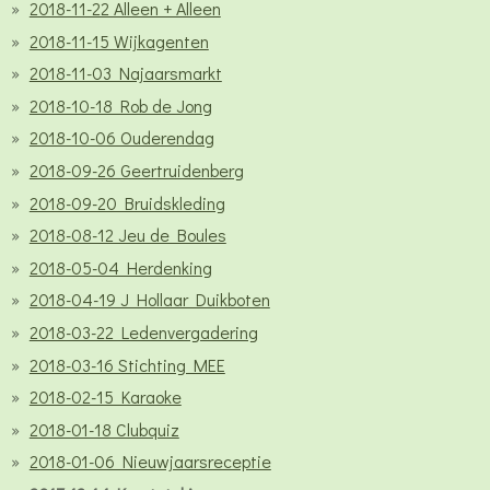
2018-11-22 Alleen + Alleen
2018-11-15 Wijkagenten
2018-11-03 Najaarsmarkt
2018-10-18 Rob de Jong
2018-10-06 Ouderendag
2018-09-26 Geertruidenberg
2018-09-20 Bruidskleding
2018-08-12 Jeu de Boules
2018-05-04 Herdenking
2018-04-19 J Hollaar Duikboten
2018-03-22 Ledenvergadering
2018-03-16 Stichting MEE
2018-02-15 Karaoke
2018-01-18 Clubquiz
2018-01-06 Nieuwjaarsreceptie