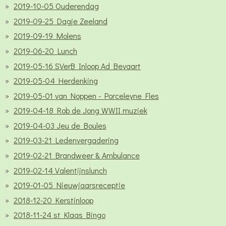
2019-10-05 Ouderendag
2019-09-25 Dagje Zeeland
2019-09-19 Molens
2019-06-20 Lunch
2019-05-16 SVerB Inloop Ad Bevaart
2019-05-04 Herdenking
2019-05-01 van Noppen - Porceleyne Fles
2019-04-18 Rob de Jong WWII muziek
2019-04-03 Jeu de Boules
2019-03-21 Ledenvergadering
2019-02-21 Brandweer & Ambulance
2019-02-14 Valentijnslunch
2019-01-05 Nieuwjaarsreceptie
2018-12-20 Kerstinloop
2018-11-24 st Klaas Bingo