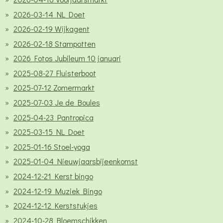
2026-03-14 NL Doet
2026-02-19 Wijkagent
2026-02-18 Stampotten
2026 Fotos Jubileum 10 januari
2025-08-27 Fluisterboot
2025-07-12 Zomermarkt
2025-07-03 Je de Boules
2025-04-23 Pantropica
2025-03-15 NL Doet
2025-01-16 Stoel-yoga
2025-01-04 Nieuwjaarsbijeenkomst
2024-12-21 Kerst bingo
2024-12-19 Muziek Bingo
2024-12-12 Kerststukjes
2024-10-28 Bloemschikken