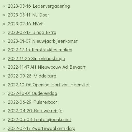
2023-03-16 Ledenvergadering
2023-03-11 NL Doet
2023-02-16 NVVE
2023-02-12 Bingo Extra
2023-01-07 Nieuwjaarbijeenkomst
2022-12-15 Kerststukjes maken
2022-11-26 Sinterklaasbingo
2022-11-17 AH Nieuwbouw Ad Bevaart
2022-09-28 Middelburg
2022-10-06 Opening Hart van Heenvliet
2022-10-01 Ouderendag
2022-06-29 Fluisterboot
2022-04-20 Betuwe reisje
2022-05-03 Lente bijeenkomst
2022-02-17 Zwartewaal arm dorp