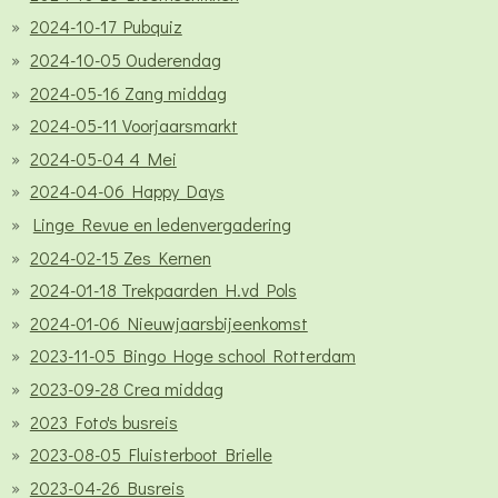
2024-10-17 Pubquiz
2024-10-05 Ouderendag
2024-05-16 Zang middag
2024-05-11 Voorjaarsmarkt
2024-05-04 4 Mei
2024-04-06 Happy Days
Linge Revue en ledenvergadering
2024-02-15 Zes Kernen
2024-01-18 Trekpaarden H.vd Pols
2024-01-06 Nieuwjaarsbijeenkomst
2023-11-05 Bingo Hoge school Rotterdam
2023-09-28 Crea middag
2023 Foto's busreis
2023-08-05 Fluisterboot Brielle
2023-04-26 Busreis